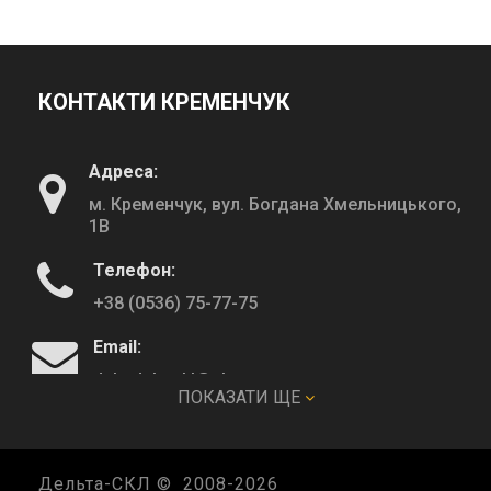
КОНТАКТИ КРЕМЕНЧУК
Адреса:
м. Кременчук, вул. Богдана Хмельницького,
1В
Телефон:
+38 (0536) 75-77-75
Email:
deltadeltaskl@ukr.net
ПОКАЗАТИ ЩЕ
КОНТАКТИ ПОЛТАВА
Дельта-СКЛ © 2008-
2026