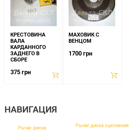
КРЕСТОВИНА
МАХОВИК С
ВАЛА
ВЕНЦОМ
КАРДАННОГО
1700
грн
ЗАДНЕГО В
СБОРЕ
375
грн
НАВИГАЦИЯ
Рычаг диска сцепления
Рычаг диска