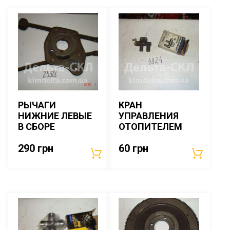
РЫЧАГИ
КРАН
НИЖНИЕ ЛЕВЫЕ
УПРАВЛЕНИЯ
В СБОРЕ
ОТОПИТЕЛЕМ
290
грн
60
грн