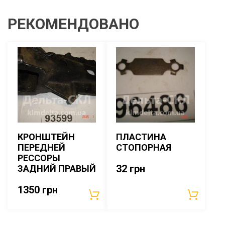
РЕКОМЕНДОВАНО
КРОНШТЕЙН
ПЛАСТИНА
ПЕРЕДНЕЙ
СТОПОРНАЯ
РЕССОРЫ
32
грн
ЗАДНИЙ ПРАВЫЙ
1350
грн