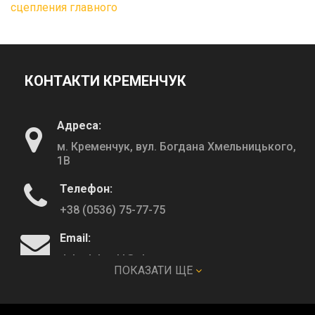
сцепления главного
КОНТАКТИ КРЕМЕНЧУК
Адреса:
м. Кременчук, вул. Богдана Хмельницького,
1В
Телефон:
+38 (0536) 75-77-75
Email:
deltadeltaskl@ukr.net
ПОКАЗАТИ ЩЕ
КОНТАКТИ ПОЛТАВА