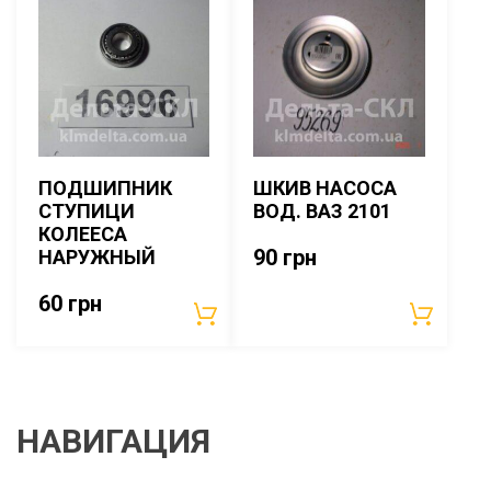
ПОДШИПНИК
ШКИВ НАСОСА
СТУПИЦИ
ВОД. ВАЗ 2101
КОЛЕЕСА
90
грн
НАРУЖНЫЙ
60
грн
НАВИГАЦИЯ