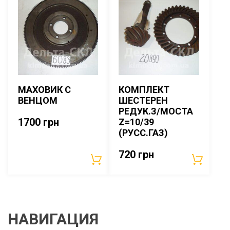
МАХОВИК С
КОМПЛЕКТ
ВЕНЦОМ
ШЕСТЕРЕН
РЕДУК.З/МОСТА
1700
грн
Z=10/39
(РУСС.ГАЗ)
720
грн
НАВИГАЦИЯ