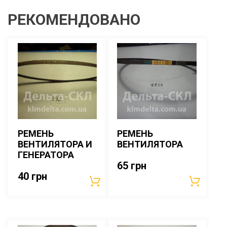
РЕКОМЕНДОВАНО
РЕМЕНЬ
РЕМЕНЬ
ВЕНТИЛЯТОРА И
ВЕНТИЛЯТОРА
ГЕНЕРАТОРА
65
грн
40
грн