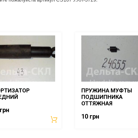
РТИЗАТОР
ПРУЖИНА МУФТЫ
ЕДНИЙ
ПОДШИПНИКА
ОТТЯЖНАЯ
грн
10
грн