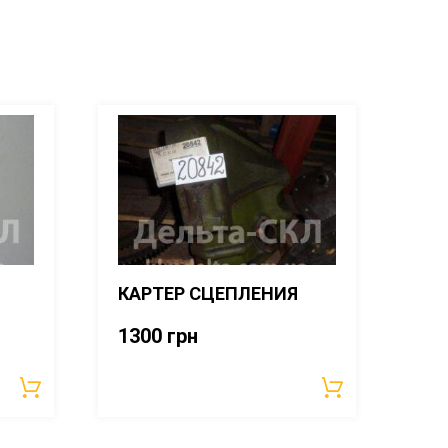
КАРТЕР СЦЕПЛЕНИЯ
1300
грн