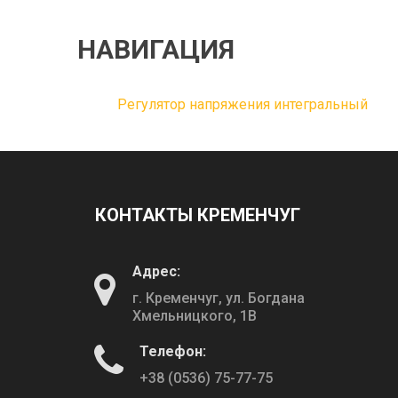
НАВИГАЦИЯ
Регулятор напряжения интегральный
КОНТАКТЫ КРЕМЕНЧУГ
Адрес:
г. Кременчуг, ул. Богдана
Хмельницкого, 1В
Телефон:
+38 (0536) 75-77-75