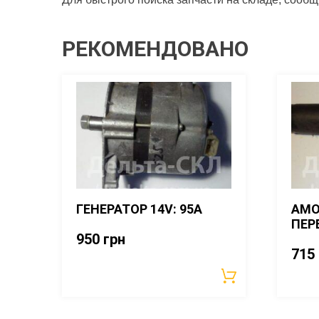
РЕКОМЕНДОВАНО
ГЕНЕРАТОР 14V: 95A
АМО
ПЕР
950
грн
715