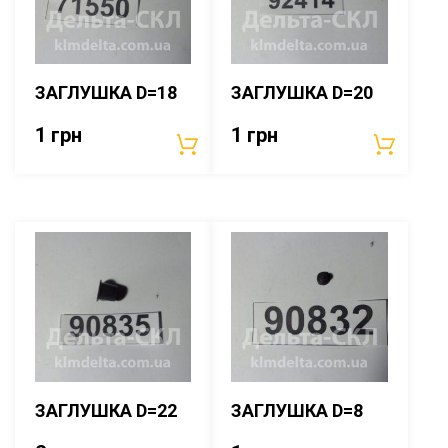
ЗАГЛУШКА D=18
ЗАГЛУШКА D=20
1
грн
1
грн
ЗАГЛУШКА D=22
ЗАГЛУШКА D=8