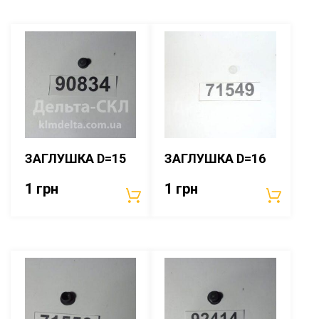
ЗАГЛУШКА D=15
ЗАГЛУШКА D=16
1
грн
1
грн