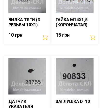
ВИЛКА ТЯГИ (D
ГАЙКА М14Х1,5
РЕЗЬБЫ 10Х1)
(КОРОНЧАТАЯ)
10
грн
15
грн
ДАТЧИК
ЗАГЛУШКА D=10
УКАЗАТЕЛЯ