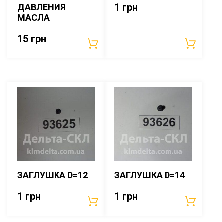
1
грн
ДАВЛЕНИЯ
МАСЛА
15
грн
ЗАГЛУШКА D=12
ЗАГЛУШКА D=14
1
грн
1
грн