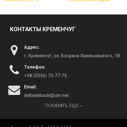
КОНТАКТЫ КРЕМЕНЧУГ
Адрес:
г. Кременчуг, ул. Богдана Хмельницкого, 1В
Телефон:
+38 (0536) 75-77-75
Email:
deltadeltaskl@ukr.net
ПОКАЗАТЬ ЕЩЕ
КОНТАКТЫ ПОЛТАВА