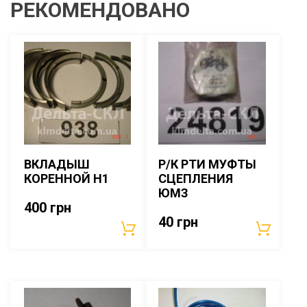
РЕКОМЕНДОВАНО
ВКЛАДЫШ
Р/К РТИ МУФТЫ
КОРЕННОЙ Н1
СЦЕПЛЕНИЯ
ЮМЗ
400
грн
40
грн