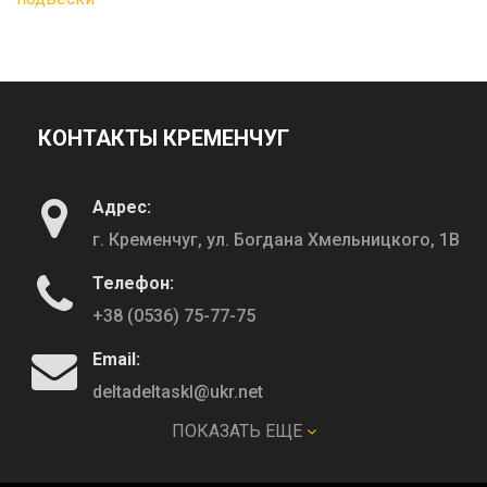
КОНТАКТЫ КРЕМЕНЧУГ
Адрес:
г. Кременчуг, ул. Богдана Хмельницкого, 1В
Телефон:
+38 (0536) 75-77-75
Email:
deltadeltaskl@ukr.net
ПОКАЗАТЬ ЕЩЕ
КОНТАКТЫ ПОЛТАВА