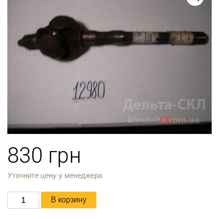
830
грн
Уточните цену у менеджера
Количество
В корзину
товара