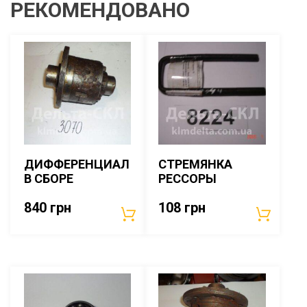
РЕКОМЕНДОВАНО
ДИФФЕРЕНЦИАЛ
СТРЕМЯНКА
В СБОРЕ
РЕССОРЫ
840
грн
108
грн