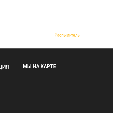
Распылитель
МЫ НА КАРТЕ
ЦИЯ