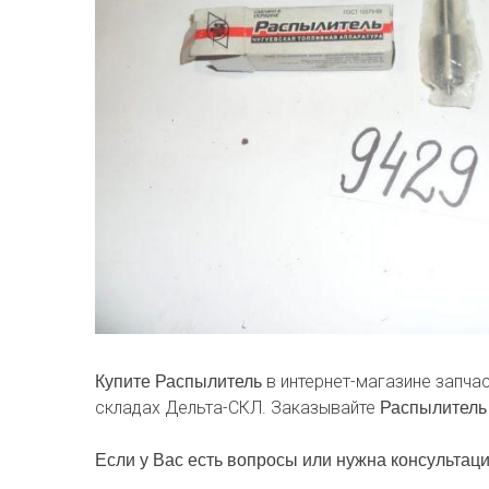
в интернет-магазине запча
Купите Распылитель
складах Дельта-СКЛ. Заказывайте
Распылител
Если у Вас есть вопросы или нужна консультаци