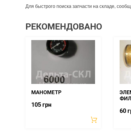
Для быстрого поиска запчасти на складе, сообщ
РЕКОМЕНДОВАНО
МАНОМЕТР
ЭЛЕ
ФИЛ
105
грн
60
г