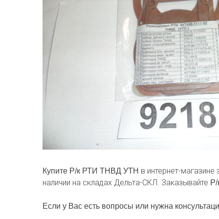
в интернет-магазине 
Купите Р/к РТИ ТНВД УТН
наличии на складах Дельта-СКЛ. Заказывайте
Р/
Если у Вас есть вопросы или нужна консультаци