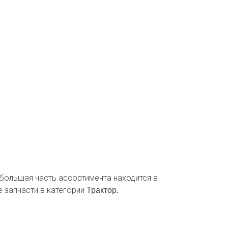
, большая часть ассортимента находится в
е запчасти в категории
Трактор.