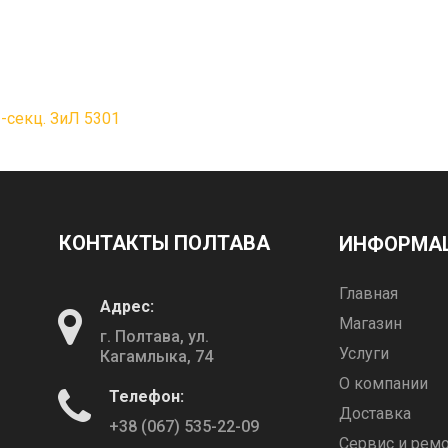
-секц. ЗиЛ 5301
КОНТАКТЫ ПОЛТАВА
ИНФОРМА
Главная
Адрес:
Магазин
г. Полтава, ул.
Услуги
Кагамлыка, 74
О компании
Телефон:
Доставка
+38 (067) 535-22-09
Сервис и рем