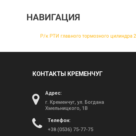
НАВИГАЦИЯ
Р/к РТИ главного тормозного цилиндра 2
КОНТАКТЫ КРЕМЕНЧУГ
Адрес:
г. Кременчуг, ул. Богдана
Хмельницкого, 1В
Телефон:
+38 (0536) 75-77-75