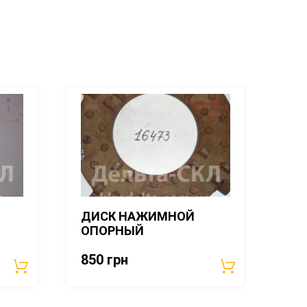
ДИСК НАЖИМНОЙ
ОПОРНЫЙ
850
грн