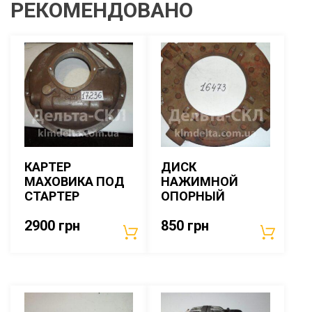
РЕКОМЕНДОВАНО
КАРТЕР
ДИСК
МАХОВИКА ПОД
НАЖИМНОЙ
СТАРТЕР
ОПОРНЫЙ
2900
грн
850
грн