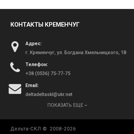
КОНТАКТЫ КРЕМЕНЧУГ
Адрес:
г. Кременчуг, ул. Богдана Хмельницкого, 1В
Телефон:
+38 (0536) 75-77-75
Email:
deltadeltaskl@ukr.net
ПОКАЗАТЬ ЕЩЕ
КОНТАКТЫ ПОЛТАВА
Дельта-СКЛ © 2008-
2026
Адрес: