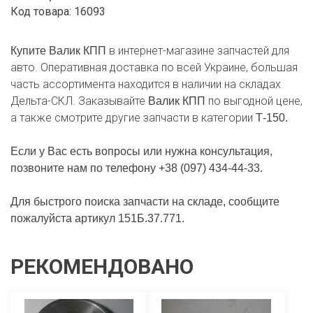
Код товара: 16093
в интернет-магазине запчастей для
Купите Валик КПП
авто. Оперативная доставка по всей Украине, большая
часть ассортимента находится в наличии на складах
Дельта-СКЛ. Заказывайте
по выгодной цене,
Валик КПП
а также смотрите другие запчасти в категории
Т-150.
Если у Вас есть вопросы или нужна консультация,
позвоните нам по телефону +38 (097) 434-44-33.
Для быстрого поиска запчасти на складе, сообщите
пожалуйста артикул 151Б.37.771.
РЕКОМЕНДОВАНО