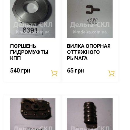
ПОРШЕНЬ
ВИЛКА ОПОРНАЯ
ГИДРОМУФТЫ
ОТТЯЖНОГО
КПП
РЫЧАГА
540
грн
65
грн