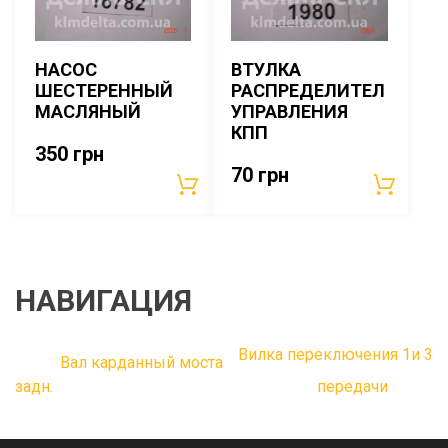
НАСОС
ВТУЛКА
ШЕСТЕРЕННЫЙ
РАСПРЕДЕЛИТЕЛ
МАСЛЯНЫЙ
УПРАВЛЕНИЯ
КПП
350
грн
70
грн
НАВИГАЦИЯ
Вилка переключения 1и 3
Вал карданный моста
задн.
передачи