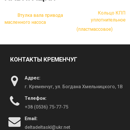
Кольцо КПП
Втулка вала привода
уплотнительное
масленного насоса
(пластмассовое)
КОНТАКТЫ КРЕМЕНЧУГ
Адрес:
г. Кременчуг, ул. Богдана Хмельницкого, 1В
Телефон:
+38 (0536) 75-77-75
Email:
deltadeltaskl@ukr.net