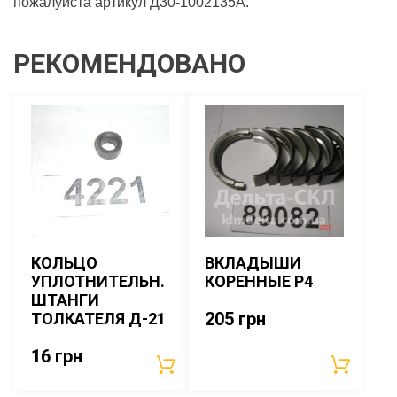
пожалуйста артикул Д30-1002135А.
РЕКОМЕНДОВАНО
КОЛЬЦО
ВКЛАДЫШИ
УПЛОТНИТЕЛЬН.
КОРЕННЫЕ Р4
ШТАНГИ
205
грн
ТОЛКАТЕЛЯ Д-21
16
грн