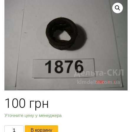
100
грн
Уточните цену у менеджера
Количество
В корзину