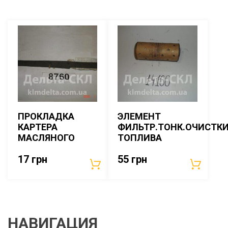
ПРОКЛАДКА
ЭЛЕМЕНТ
КАРТЕРА
ФИЛЬТР.ТОНК.ОЧИСТК
МАСЛЯНОГО
ТОПЛИВА
17
грн
55
грн
НАВИГАЦИЯ