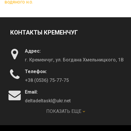
водяного н.о.
КОНТАКТЫ КРЕМЕНЧУГ
Адрес:
г. Кременчуг, ул. Богдана Хмельницкого, 1В
Телефон:
+38 (0536) 75-77-75
Email:
deltadeltaskl@ukr.net
ПОКАЗАТЬ ЕЩЕ
КОНТАКТЫ ПОЛТАВА