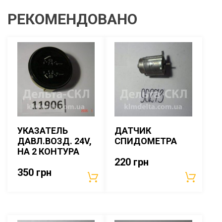
РЕКОМЕНДОВАНО
УКАЗАТЕЛЬ
ДАТЧИК
ДАВЛ.ВОЗД. 24V,
СПИДОМЕТРА
НА 2 КОНТУРА
220
грн
350
грн