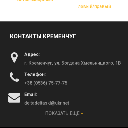
левый/правый
КОНТАКТЫ КРЕМЕНЧУГ
Адрес:
г. Кременчуг, ул. Богдана Хмельницкого, 1В
Телефон:
+38 (0536) 75-77-75
Email:
deltadeltaskl@ukr.net
ПОКАЗАТЬ ЕЩЕ
КОНТАКТЫ ПОЛТАВА