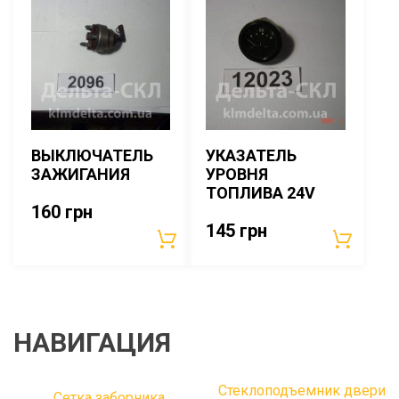
ВЫКЛЮЧАТЕЛЬ
УКАЗАТЕЛЬ
ЗАЖИГАНИЯ
УРОВНЯ
ТОПЛИВА 24V
160
грн
145
грн
НАВИГАЦИЯ
Стеклоподъемник двери
Сетка заборника