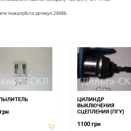
ите пожалуйста артикул 24686.
ПЫЛИТЕЛЬ
ЦИЛИНДР
ВЫКЛЮЧЕНИЯ
грн
СЦЕПЛЕНИЯ (ПГУ)
1100
грн