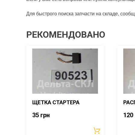
Для быстрого поиска запчасти на складе, сообщ
РЕКОМЕНДОВАНО
ЩЕТКА СТАРТЕРА
РАС
35
грн
120