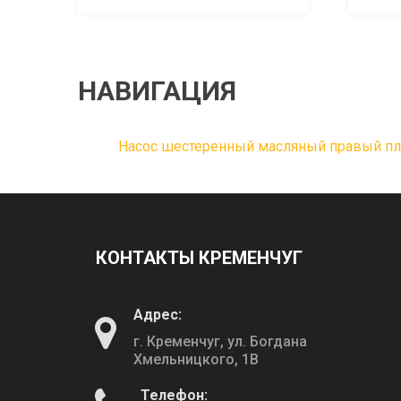
НАВИГАЦИЯ
Насос шестеренный масляный правый п
КОНТАКТЫ КРЕМЕНЧУГ
Адрес:
г. Кременчуг, ул. Богдана
Хмельницкого, 1В
Телефон: