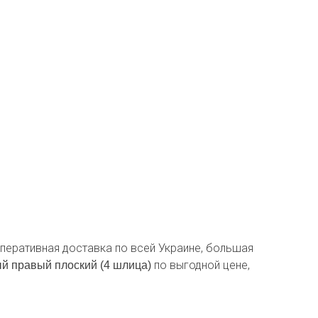
 Оперативная доставка по всей Украине, большая
по выгодной цене,
й правый плоский (4 шлица)