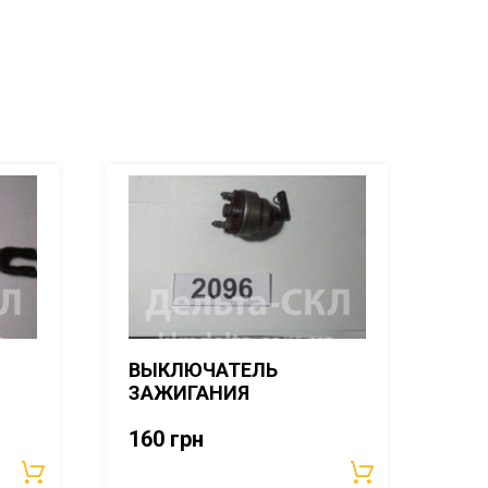
ВЫКЛЮЧАТЕЛЬ
ЗАЖИГАНИЯ
160
грн