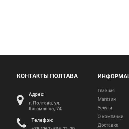
КОНТАКТЫ ПОЛТАВА
ИНФОРМА
Главная
Адрес:
Магазин
г. Полтава, ул.
Услуги
Кагамлыка, 74
О компании
Телефон:
Доставка
+38 (067) 535-22-09