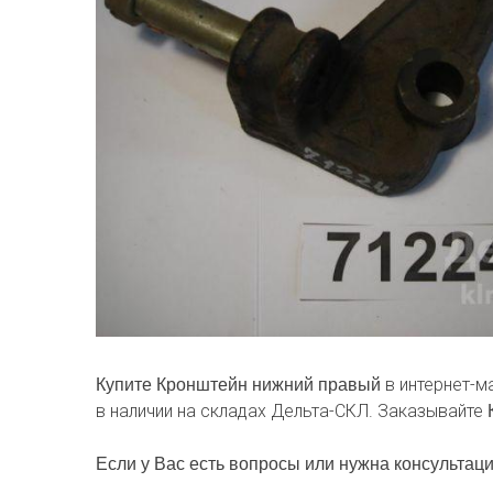
в интернет-м
Купите Кронштейн нижний правый
в наличии на складах Дельта-СКЛ. Заказывайте
Если у Вас есть вопросы или нужна консультаци