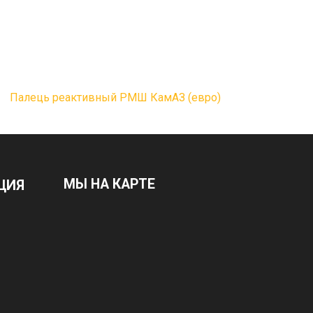
Палець реактивный РМШ КамАЗ (евро)
МЫ НА КАРТЕ
ЦИЯ