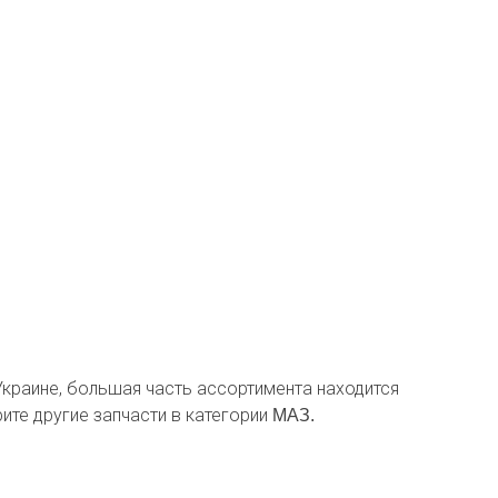
 Украине, большая часть ассортимента находится
ите другие запчасти в категории
МАЗ.