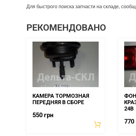
Для быстрого поиска запчасти на складе, сооб
РЕКОМЕНДОВАНО
КАМЕРА ТОРМОЗНАЯ
ФОН
ПЕРЕДНЯЯ В СБОРЕ
КРАЗ
24В
550
грн
770