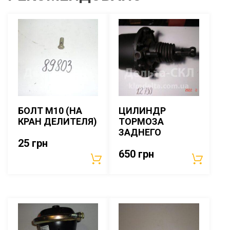
БОЛТ М10 (НА
ЦИЛИНДР
КРАН ДЕЛИТЕЛЯ)
ТОРМОЗА
ЗАДНЕГО
25
грн
650
грн