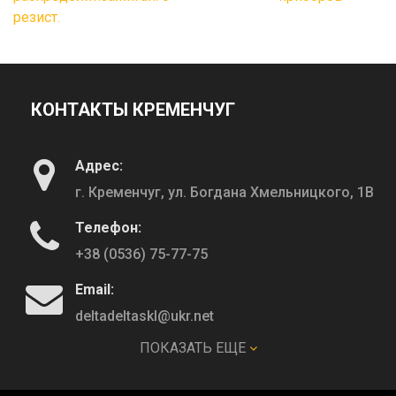
резист.
КОНТАКТЫ КРЕМЕНЧУГ
Адрес:
г. Кременчуг, ул. Богдана Хмельницкого, 1В
Телефон:
+38 (0536) 75-77-75
Email:
deltadeltaskl@ukr.net
ПОКАЗАТЬ ЕЩЕ
КОНТАКТЫ ПОЛТАВА