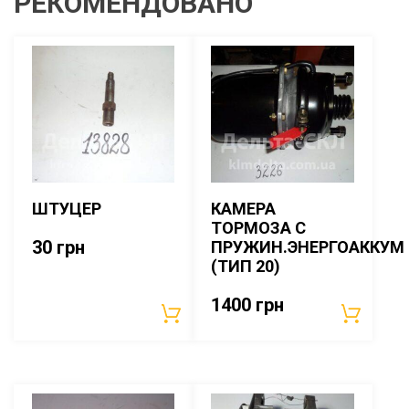
РЕКОМЕНДОВАНО
ШТУЦЕР
КАМЕРА
ТОРМОЗА С
30
грн
ПРУЖИН.ЭНЕРГОАККУМ
(ТИП 20)
1400
грн