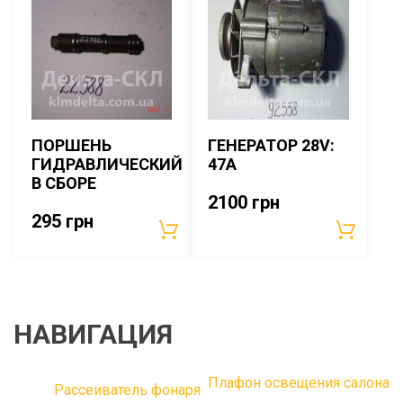
ПОРШЕНЬ
ГЕНЕРАТОР 28V:
ГИДРАВЛИЧЕСКИЙ
47A
В СБОРЕ
2100
грн
295
грн
НАВИГАЦИЯ
Плафон освещения салона
Рассеиватель фонаря