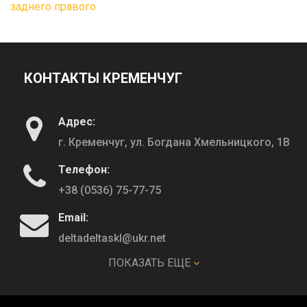
заднего правого
КОНТАКТЫ КРЕМЕНЧУГ
Адрес:
г. Кременчуг, ул. Богдана Хмельницкого, 1В
Телефон:
+38 (0536) 75-77-75
Email:
deltadeltaskl@ukr.net
ПОКАЗАТЬ ЕЩЕ
КОНТАКТЫ ПОЛТАВА