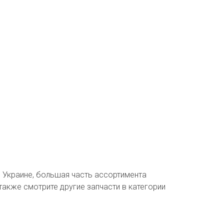
й Украине, большая часть ассортимента
 также смотрите другие запчасти в категории