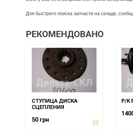
Для быстрого поиска запчасти на складе, сообщ
РЕКОМЕНДОВАНО
СТУПИЦА ДИСКА
Р/К
СЦЕПЛЕНИЯ
140
50
грн