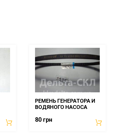
РЕМЕНЬ ГЕНЕРАТОРА И
ВОДЯНОГО НАСОСА
80
грн