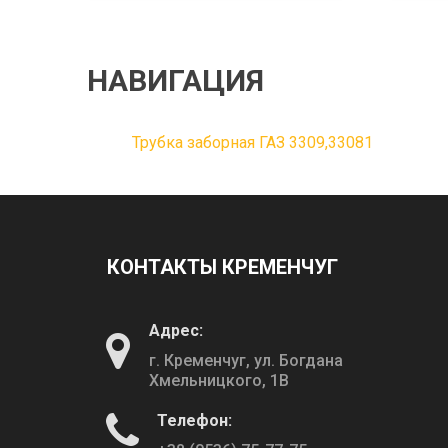
НАВИГАЦИЯ
Трубка заборная ГАЗ 3309,33081
КОНТАКТЫ КРЕМЕНЧУГ
Адрес:
г. Кременчуг, ул. Богдана
Хмельницкого, 1В
Телефон: