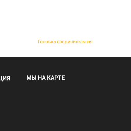
Головка соединительная
МЫ НА КАРТЕ
ЦИЯ