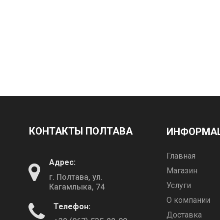
КОНТАКТЫ ПОЛТАВА
ИНФОРМА
Главная
Адрес:
Магазин
г. Полтава, ул.
Услуги
Кагамлыка, 74
О компании
Телефон:
Доставка