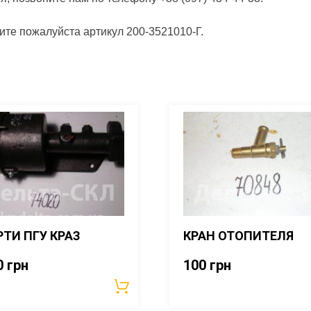
ите пожалуйста артикул 200-3521010-Г.
 РТИ ПГУ КРАЗ
КРАН ОТОПИТЕЛЯ
0
грн
100
грн