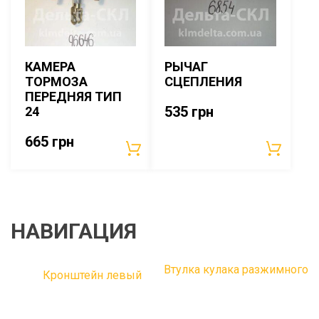
КАМЕРА
РЫЧАГ
ТОРМОЗА
СЦЕПЛЕНИЯ
ПЕРЕДНЯЯ ТИП
535
грн
24
665
грн
НАВИГАЦИЯ
Втулка кулака разжимного
Кронштейн левый