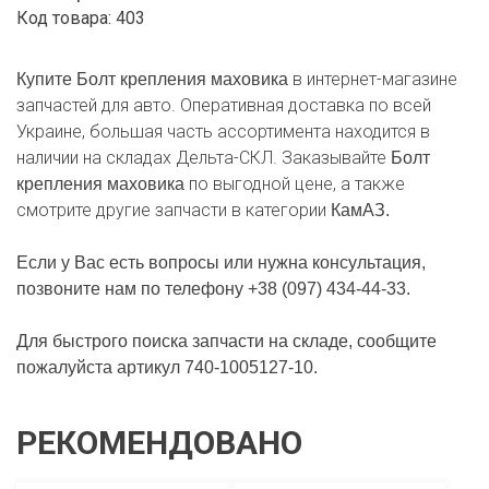
Код товара: 403
в интернет-магазине
Купите Болт крепления маховика
запчастей для авто. Оперативная доставка по всей
Украине, большая часть ассортимента находится в
наличии на складах Дельта-СКЛ. Заказывайте
Болт
по выгодной цене, а также
крепления маховика
смотрите другие запчасти в категории
КамАЗ.
Если у Вас есть вопросы или нужна консультация,
позвоните нам по телефону +38 (097) 434-44-33.
Для быстрого поиска запчасти на складе, сообщите
пожалуйста артикул 740-1005127-10.
РЕКОМЕНДОВАНО