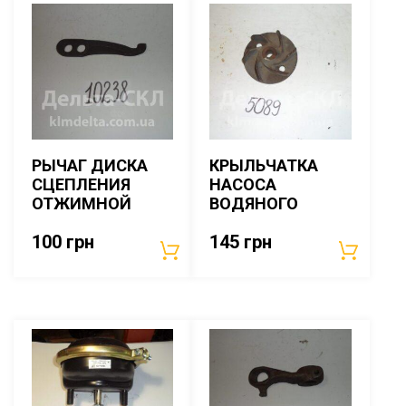
РЫЧАГ ДИСКА
КРЫЛЬЧАТКА
СЦЕПЛЕНИЯ
НАСОСА
ОТЖИМНОЙ
ВОДЯНОГО
100
грн
145
грн