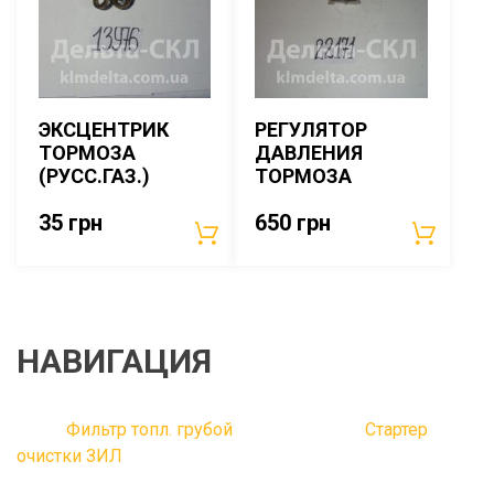
ЭКСЦЕНТРИК
РЕГУЛЯТОР
ТОРМОЗА
ДАВЛЕНИЯ
(РУСС.ГАЗ.)
ТОРМОЗА
35
грн
650
грн
НАВИГАЦИЯ
Фильтр топл. грубой
Стартер
очистки ЗИЛ