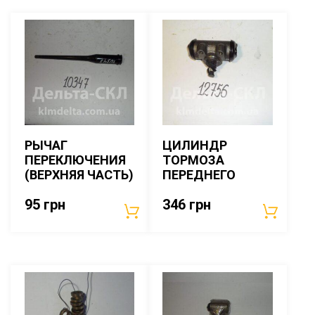
РЫЧАГ
ЦИЛИНДР
ПЕРЕКЛЮЧЕНИЯ
ТОРМОЗА
(ВЕРХНЯЯ ЧАСТЬ)
ПЕРЕДНЕГО
95
грн
346
грн