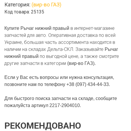
Категория:
(вир-во ГАЗ)
правый
Код товара: 25135
в интернет-магазине
Купите Рычаг нижний правый
запчастей для авто. Оперативная доставка по всей
Украине, большая часть ассортимента находится в
наличии на складах Дельта-СКЛ. Заказывайте
Рычаг
по выгодной цене, а также смотрите
нижний правый
другие запчасти в категории
(вир-во ГАЗ).
Если у Вас есть вопросы или нужна консультация,
позвоните нам по телефону +38 (097) 434-44-33.
Для быстрого поиска запчасти на складе, сообщите
пожалуйста артикул 2217-2904010.
РЕКОМЕНДОВАНО