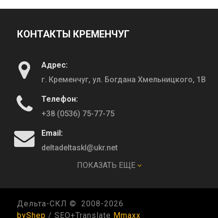
КОНТАКТЫ КРЕМЕНЧУГ
Адрес:
г. Кременчуг, ул. Богдана Хмельницкого, 1В
Телефон:
+38 (0536) 75-77-75
Email:
deltadeltaskl@ukr.net
ПОКАЗАТЬ ЕЩЕ
КОНТАКТЫ ПОЛТАВА
Дельта-СКЛ © 2008-
2026
Адрес:
byShep
/ SEO+Translate
Mmaxx