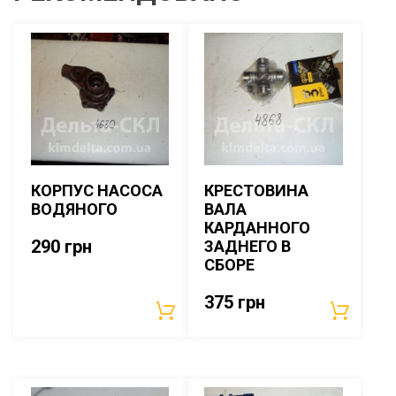
КОРПУС НАСОСА
КРЕСТОВИНА
ВОДЯНОГО
ВАЛА
КАРДАННОГО
290
грн
ЗАДНЕГО В
СБОРЕ
375
грн