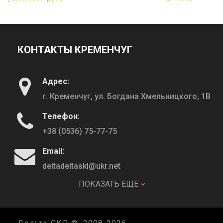
КОНТАКТЫ КРЕМЕНЧУГ
Адрес:
г. Кременчуг, ул. Богдана Хмельницкого, 1В
Телефон:
+38 (0536) 75-77-75
Email:
deltadeltaskl@ukr.net
ПОКАЗАТЬ ЕЩЕ
КОНТАКТЫ ПОЛТАВА