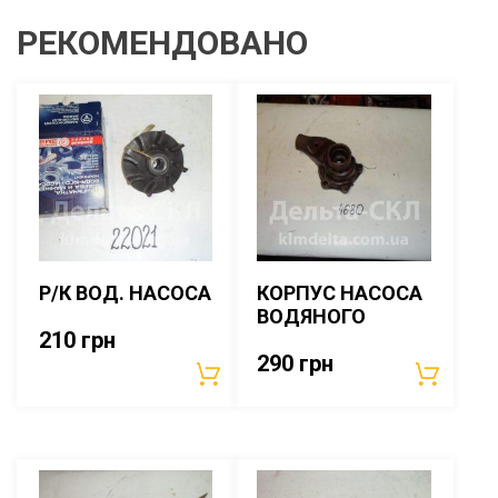
РЕКОМЕНДОВАНО
Р/К ВОД. НАСОСА
КОРПУС НАСОСА
ВОДЯНОГО
210
грн
290
грн