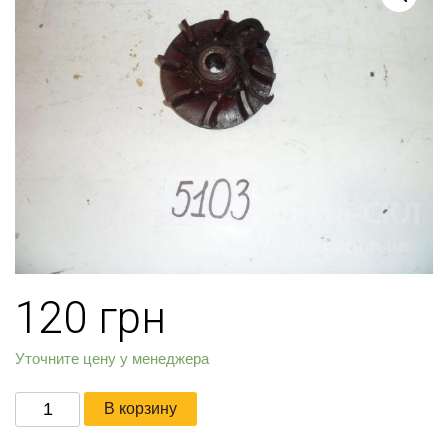
120
грн
Уточните цену у менеджера
Количество
В корзину
товара