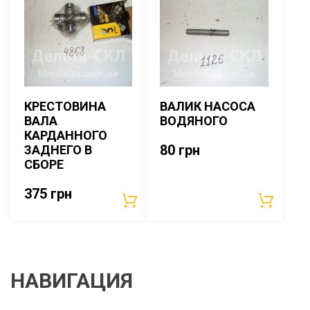
КРЕСТОВИНА
ВАЛИК НАСОСА
ВАЛА
ВОДЯНОГО
КАРДАННОГО
80
грн
ЗАДНЕГО В
СБОРЕ
375
грн
НАВИГАЦИЯ