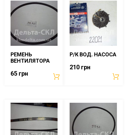
РЕМЕНЬ
Р/К ВОД. НАСОСА
ВЕНТИЛЯТОРА
210
грн
65
грн