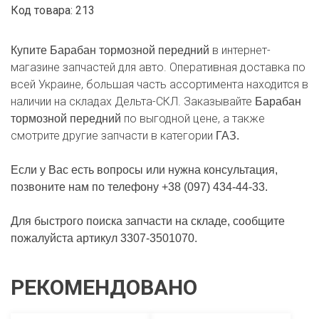
Код товара: 213
в интернет-
Купите Барабан тормозной передний
магазине запчастей для авто. Оперативная доставка по
всей Украине, большая часть ассортимента находится в
наличии на складах Дельта-СКЛ. Заказывайте
Барабан
по выгодной цене, а также
тормозной передний
смотрите другие запчасти в категории
ГАЗ.
Если у Вас есть вопросы или нужна консультация,
позвоните нам по телефону +38 (097) 434-44-33.
Для быстрого поиска запчасти на складе, сообщите
пожалуйста артикул 3307-3501070.
РЕКОМЕНДОВАНО