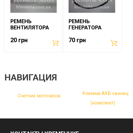
РЕМЕНЬ
РЕМЕНЬ
ВЕНТИЛЯТОРА
ГЕНЕРАТОРА
20
грн
70
грн
НАВИГАЦИЯ
Клемма АКБ свинец
Счетчик моточасов
(комплект)