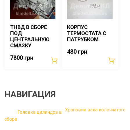
ТНВД В СБОРЕ
КОРПУС
ПОД
ТЕРМОСТАТА С
ЦЕНТРАЛЬНУЮ
ПАТРУБКОМ
СМАЗКУ
480
грн
7800
грн
НАВИГАЦИЯ
Храповик вала коленчатого
Головка цилиндра в
сборе