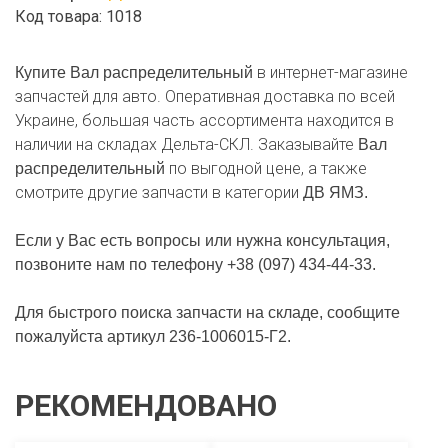
Код товара: 1018
в интернет-магазине
Купите Вал распределительный
запчастей для авто. Оперативная доставка по всей
Украине, большая часть ассортимента находится в
наличии на складах Дельта-СКЛ. Заказывайте
Вал
по выгодной цене, а также
распределительный
смотрите другие запчасти в категории
ДВ ЯМЗ.
Если у Вас есть вопросы или нужна консультация,
позвоните нам по телефону +38 (097) 434-44-33.
Для быстрого поиска запчасти на складе, сообщите
пожалуйста артикул 236-1006015-Г2.
РЕКОМЕНДОВАНО