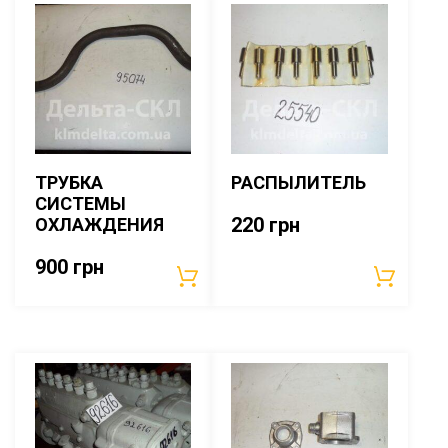
ТРУБКА
РАСПЫЛИТЕЛЬ
СИСТЕМЫ
220
грн
ОХЛАЖДЕНИЯ
900
грн