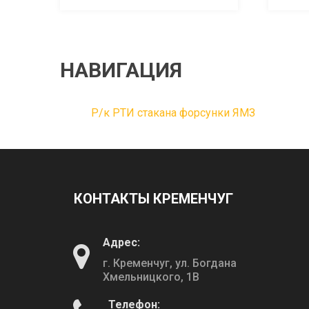
НАВИГАЦИЯ
Р/к РТИ стакана форсунки ЯМЗ
КОНТАКТЫ КРЕМЕНЧУГ
Адрес:
г. Кременчуг, ул. Богдана
Хмельницкого, 1В
Телефон: