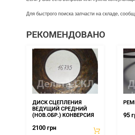
Для быстрого поиска запчасти на складе, сооб
РЕКОМЕНДОВАНО
ДИСК СЦЕПЛЕНИЯ
РЕМ
ВЕДУЩИЙ СРЕДНИЙ
95
г
(НОВ.ОБР.) КОНВЕРСИЯ
2100
грн