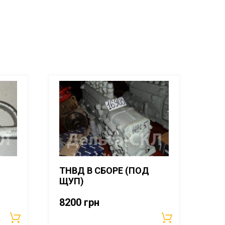
ТНВД В СБОРЕ (ПОД
ЩУП)
8200
грн