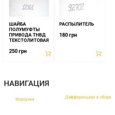
ШАЙБА
РАСПЫЛИТЕЛЬ
ПОЛУМУФТЫ
180
грн
ПРИВОДА ТНВД
ТЕКСТОЛИТОВАЯ
250
грн
НАВИГАЦИЯ
Дифференциал в сборе
Форсунка