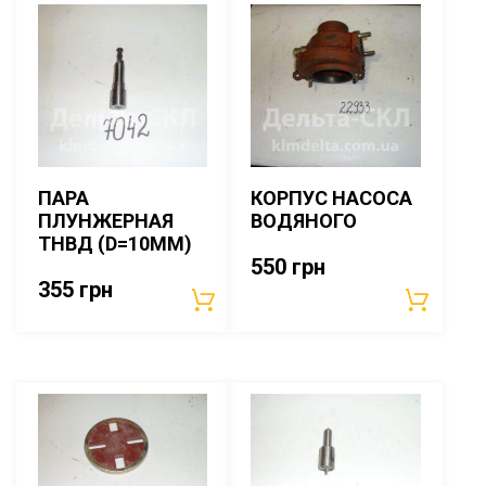
ПАРА
КОРПУС НАСОСА
ПЛУНЖЕРНАЯ
ВОДЯНОГО
ТНВД (D=10ММ)
550
грн
355
грн