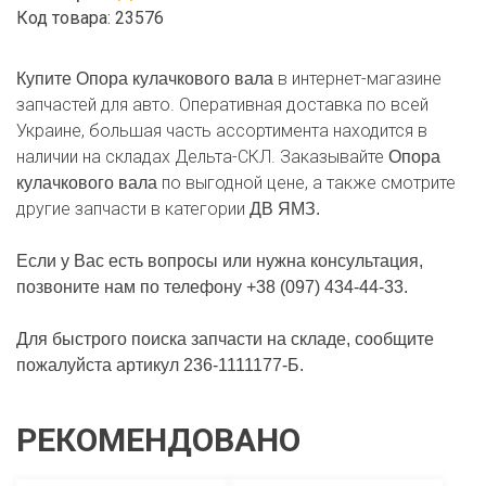
Код товара: 23576
в интернет-магазине
Купите Опора кулачкового вала
запчастей для авто. Оперативная доставка по всей
Украине, большая часть ассортимента находится в
наличии на складах Дельта-СКЛ. Заказывайте
Опора
по выгодной цене, а также смотрите
кулачкового вала
другие запчасти в категории
ДВ ЯМЗ.
Если у Вас есть вопросы или нужна консультация,
позвоните нам по телефону +38 (097) 434-44-33.
Для быстрого поиска запчасти на складе, сообщите
пожалуйста артикул 236-1111177-Б.
РЕКОМЕНДОВАНО