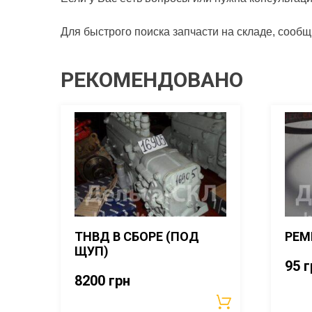
Для быстрого поиска запчасти на складе, сооб
РЕКОМЕНДОВАНО
ТНВД В СБОРЕ (ПОД
РЕМ
ЩУП)
95
г
8200
грн