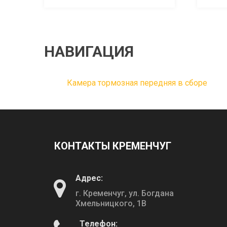
НАВИГАЦИЯ
Камера тормозная передняя в сборе
КОНТАКТЫ КРЕМЕНЧУГ
Адрес:
г. Кременчуг, ул. Богдана
Хмельницкого, 1В
Телефон: