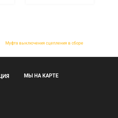
Муфта выключения сцепления в сборе
МЫ НА КАРТЕ
ЦИЯ