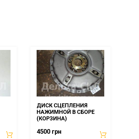
ДИСК СЦЕПЛЕНИЯ
НАЖИМНОЙ В СБОРЕ
(КОРЗИНА)
4500
грн