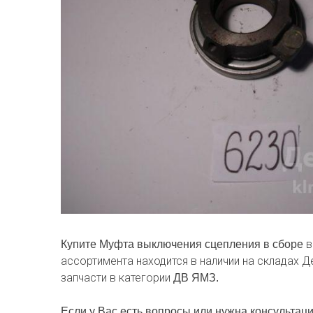
в
Купите Муфта выключения сцепления в сборе
ассортимента находится в наличии на складах 
запчасти в категории
ДВ ЯМЗ.
Если у Вас есть вопросы или нужна консультаци