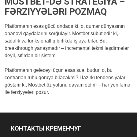
MOSTBET-DƏ STRATEGIYA –
FƏRZIYYƏLƏRI POZMAQ
Platformanın əsas gücü ondadır ki, o, qumar dünyasının
ənənəvi qaydalarını sorğulayır. Mostbet sübut edir ki,
sadəlik və funksionallıq birlikdə işləyə bilər. Bu,
breakthrough yanaşmadır – incremental təkmilləşdirmələr
deyil, sıfırdan bir sistem.
Platformanın gələcəyi üçün əsas sual budur: o, bu
contrarian ruhu qoruya biləcəkmi? Hazırkı tendensiyalar
göstərir ki, Mostbet öz yolunu davam etdirir – hər yeniləmə
ilə fərziyyələri pozur.
КОНТАКТЫ КРЕМЕНЧУГ