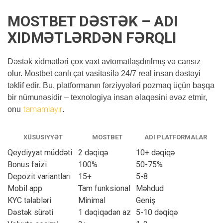
MOSTBET DƏSTƏK – ADI
XIDMƏTLƏRDƏN FƏRQLI
Dəstək xidmətləri çox vaxt avtomatlaşdırılmış və cansız
olur. Mostbet canlı çat vasitəsilə 24/7 real insan dəstəyi
təklif edir. Bu, platformanın fərziyyələri pozmaq üçün başqa
bir nümunəsidir – texnologiya insan əlaqəsini əvəz etmir,
tamamlayır
onu
.
XÜSUSIYYƏT
MOSTBET
ADI PLATFORMALAR
Qeydiyyat müddəti
2 dəqiqə
10+ dəqiqə
Bonus faizi
100%
50-75%
Depozit variantları
15+
5-8
Mobil app
Tam funksional
Məhdud
KYC tələbləri
Minimal
Geniş
Dəstək sürəti
1 dəqiqədən az
5-10 dəqiqə