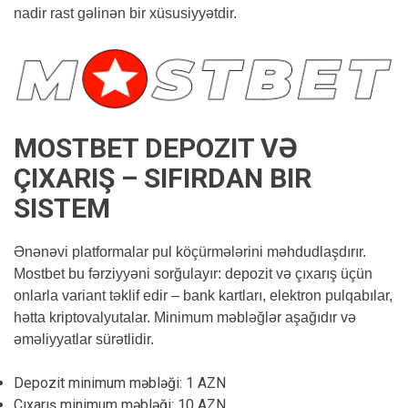
nadir rast gəlinən bir xüsusiyyətdir.
MOSTBET DEPOZIT VƏ
ÇIXARIŞ – SIFIRDAN BIR
SISTEM
Ənənəvi platformalar pul köçürmələrini məhdudlaşdırır.
Mostbet bu fərziyyəni sorğulayır: depozit və çıxarış üçün
onlarla variant təklif edir – bank kartları, elektron pulqabılar,
hətta kriptovalyutalar. Minimum məbləğlər aşağıdır və
əməliyyatlar sürətlidir.
Depozit minimum məbləği: 1 AZN
Çıxarış minimum məbləği: 10 AZN