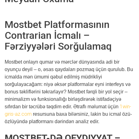
Mostbet Platformasının
Contrarian İcmalı –
Fərziyyələri Sorğulamaq
Mostbet onlayn qumar və mərclər dünyasında adi bir
oyunçu deyil – o, əsas qaydaları pozmaq üçün qurulub. Bu
icmalda mən ümumi qəbul edilmiş müdrikliyi
sorğulayacağam: niyə əksər platformalar eyni interfeys və
bonus təkliflərini təkrarlayır? Mostbet fərqli bir yol seçir –
minimalizm və funksionallığı birləşdirərək istifadəçiyə
1win-
sıfırdan bir təcrübə təqdim edir. Ətraflı məlumat üçün
giris-az.com
resursuna baxa bilərsiniz, lakin bu icmal özü-
özlüyündə platformanı dərindən analiz edir.
MOSTBET-DƏ QEYDIYYAT –