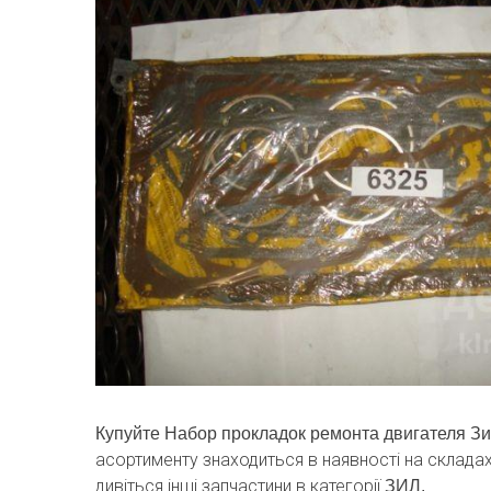
Купуйте Набор прокладок ремонта двигателя Зи
асортименту знаходиться в наявності на склада
дивіться інші запчастини в категорії
ЗИЛ.