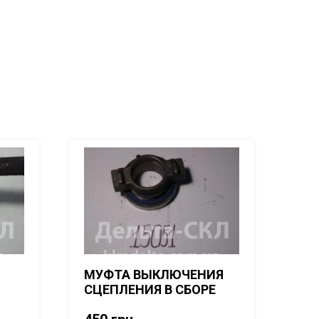
МУФТА ВЫКЛЮЧЕНИЯ
СЦЕПЛЕНИЯ В СБОРЕ