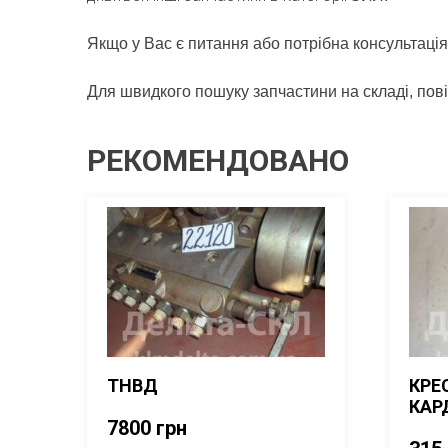
Якщо у Вас є питання або потрібна консультація
Для швидкого пошуку запчастини на складі, пов
РЕКОМЕНДОВАНО
ТНВД
КРЕ
КАР
7800
грн