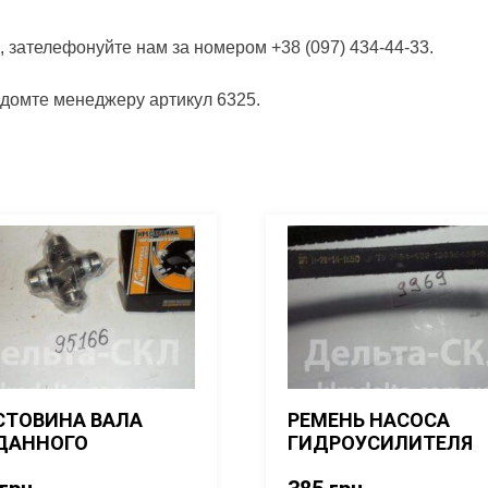
, зателефонуйте нам за номером +38 (097) 434-44-33.
ідомте менеджеру артикул 6325.
СТОВИНА ВАЛА
РЕМЕНЬ НАСОСА
ДАННОГО
ГИДРОУСИЛИТЕЛЯ