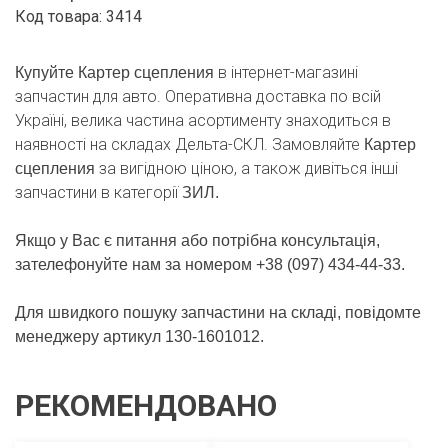
Код товара: 3414
в інтернет-магазині
Купуйте Картер сцепления
запчастин для авто. Оперативна доставка по всій
Україні, велика частина асортименту знаходиться в
наявності на складах Дельта-СКЛ. Замовляйте
Картер
за вигідною ціною, а також дивіться інші
сцепления
запчастини в категорії
ЗИЛ.
Якщо у Вас є питання або потрібна консультація,
зателефонуйте нам за номером +38 (097) 434-44-33.
Для швидкого пошуку запчастини на складі, повідомте
менеджеру артикул 130-1601012.
РЕКОМЕНДОВАНО