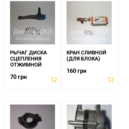
РЫЧАГ ДИСКА
КРАН СЛИВНОЙ
СЦЕПЛЕНИЯ
(ДЛЯ БЛОКА)
ОТЖИМНОЙ
160
грн
70
грн