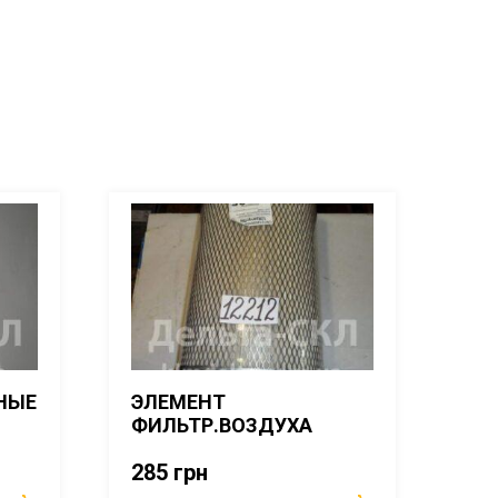
НЫЕ
ЭЛЕМЕНТ
ФИЛЬТР.ВОЗДУХА
285
грн