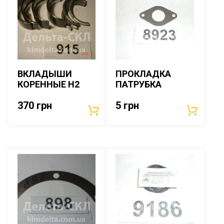
ВКЛАДЫШИ
ПРОКЛАДКА
КОРЕННЫЕ Н2
ПАТРУБКА
370
грн
5
грн