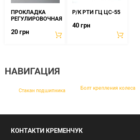
ПРОКЛАДКА
Р/К РТИ ГЦ ЦС-55
РЕГУЛИРОВОЧНАЯ
40
грн
20
грн
НАВИГАЦИЯ
Болт крепления колеса
Стакан подшипника
КОНТАКТИ КРЕМЕНЧУК