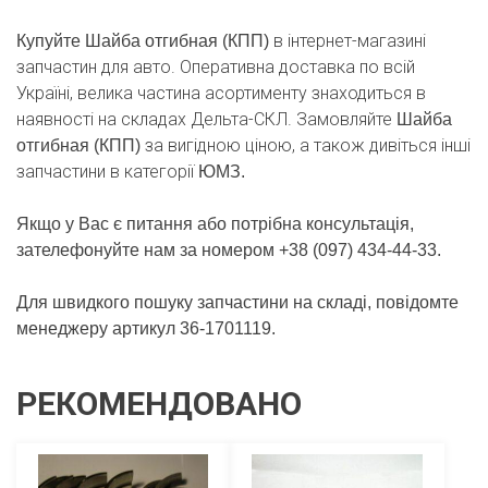
в інтернет-магазині
Купуйте Шайба отгибная (КПП)
запчастин для авто. Оперативна доставка по всій
Україні, велика частина асортименту знаходиться в
наявності на складах Дельта-СКЛ. Замовляйте
Шайба
за вигідною ціною, а також дивіться інші
отгибная (КПП)
запчастини в категорії
ЮМЗ.
Якщо у Вас є питання або потрібна консультація,
зателефонуйте нам за номером +38 (097) 434-44-33.
Для швидкого пошуку запчастини на складі, повідомте
менеджеру артикул 36-1701119.
РЕКОМЕНДОВАНО