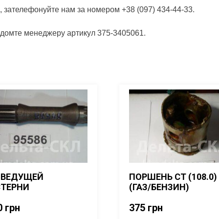
, зателефонуйте нам за номером +38 (097) 434-44-33.
відомте менеджеру артикул 375-3405061.
 ВЕДУЩЕЙ
ПОРШЕНЬ СТ (108.0)
ТЕРНИ
(ГАЗ/БЕНЗИН)
0
грн
375
грн