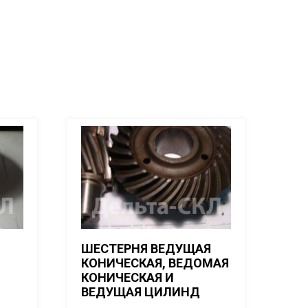
ШЕСТЕРНЯ ВЕДУЩАЯ
КОНИЧЕСКАЯ, ВЕДОМАЯ
КОНИЧЕСКАЯ И
ВЕДУЩАЯ ЦИЛИНД