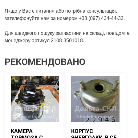
Якщо у Вас є питання або потрібна консультація,
зателефонуйте нам за номером +38 (097) 434-44-33.
Для швидкого пошуку запчастини на складі, повідомте
менеджеру артикул 2108-3501018.
РЕКОМЕНДОВАНО
КАМЕРА
КОРПУС
ТОРМОЗА С
ЭНЕРГОАКК. В СБ.