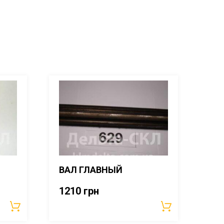
ВАЛ ГЛАВНЫЙ
1210
грн