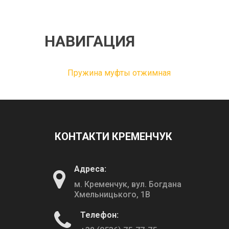
НАВИГАЦИЯ
Пружина муфты отжимная
КОНТАКТИ КРЕМЕНЧУК
Адреса:
м. Кременчук, вул. Богдана
Хмельницького, 1В
Телефон: