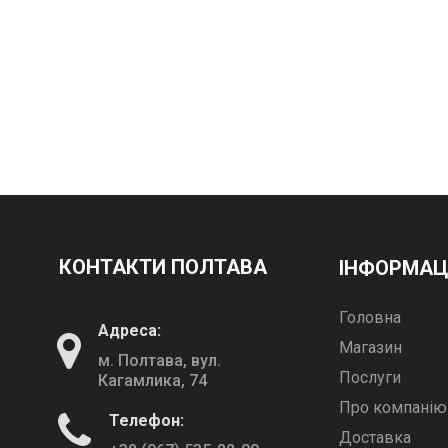
КОНТАКТИ ПОЛТАВА
ІНФОРМАЦ
Головна
Адреса:
Магазин
м. Полтава, вул.
Послуги
Кагамлика, 74
Про компанію
Телефон:
Доставка