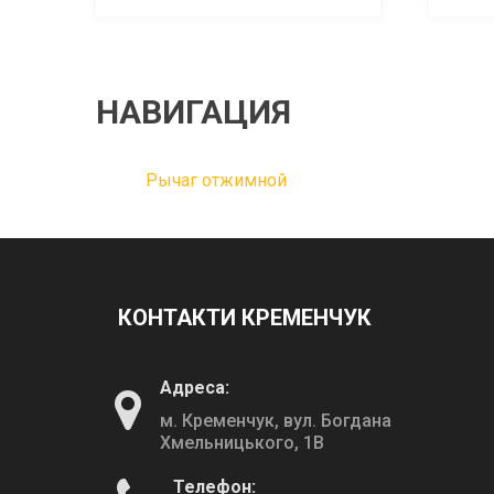
НАВИГАЦИЯ
Рычаг отжимной
КОНТАКТИ КРЕМЕНЧУК
Адреса:
м. Кременчук, вул. Богдана
Хмельницького, 1В
Телефон: