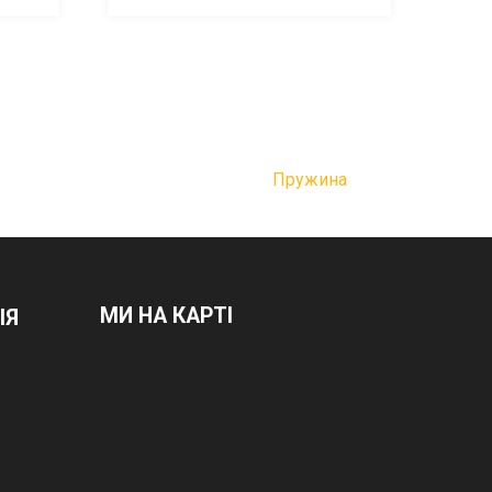
Пружина
МИ НА КАРТІ
ІЯ