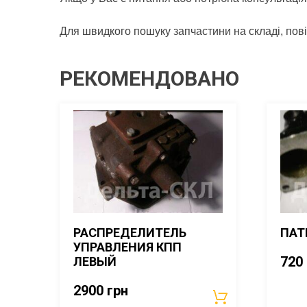
Для швидкого пошуку запчастини на складі, пов
РЕКОМЕНДОВАНО
РАСПРЕДЕЛИТЕЛЬ
ПАТ
УПРАВЛЕНИЯ КПП
720
ЛЕВЫЙ
2900
грн