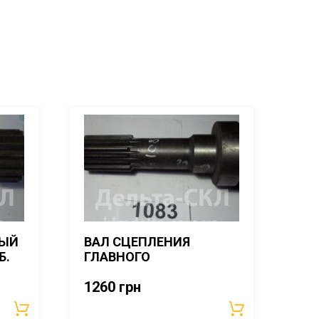
ВЫЙ
ВАЛ СЦЕПЛЕНИЯ
Б.
ГЛАВНОГО
1260
грн