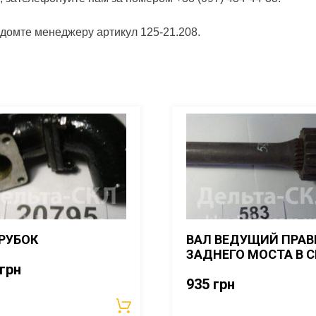
ідомте менеджеру артикул 125-21.208.
РУБОК
ВАЛ ВЕДУЩИЙ ПРА
ЗАДНЕГО МОСТА В С
грн
935
грн