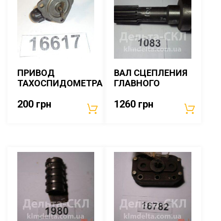
ПРИВОД
ВАЛ СЦЕПЛЕНИЯ
ТАХОСПИДОМЕТРА
ГЛАВНОГО
200
грн
1260
грн