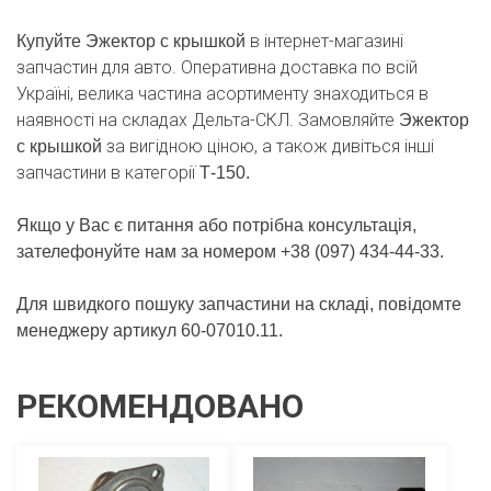
в інтернет-магазині
Купуйте Эжектор с крышкой
запчастин для авто. Оперативна доставка по всій
Україні, велика частина асортименту знаходиться в
наявності на складах Дельта-СКЛ. Замовляйте
Эжектор
за вигідною ціною, а також дивіться інші
с крышкой
запчастини в категорії
Т-150.
Якщо у Вас є питання або потрібна консультація,
зателефонуйте нам за номером +38 (097) 434-44-33.
Для швидкого пошуку запчастини на складі, повідомте
менеджеру артикул 60-07010.11.
РЕКОМЕНДОВАНО