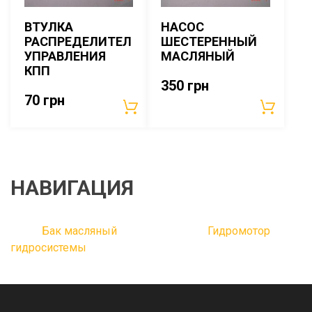
ВТУЛКА
НАСОС
РАСПРЕДЕЛИТЕЛ
ШЕСТЕРЕННЫЙ
УПРАВЛЕНИЯ
МАСЛЯНЫЙ
КПП
350
грн
70
грн
НАВИГАЦИЯ
Бак масляный
Гидромотор
гидросистемы