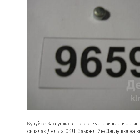
в інтернет-магазині запчастин
Купуйте Заглушка
складах Дельта-СКЛ. Замовляйте
за в
Заглушка