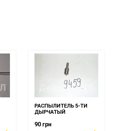
РАСПЫЛИТЕЛЬ 5-ТИ
ДЫРЧАТЫЙ
90
грн