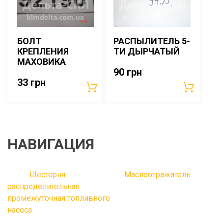
БОЛТ
РАСПЫЛИТЕЛЬ 5-
КРЕПЛЕНИЯ
ТИ ДЫРЧАТЫЙ
МАХОВИКА
90
грн
33
грн
НАВИГАЦИЯ
Шестерня
Маслоотражатель
распределительная
промежуточная топливного
насоса