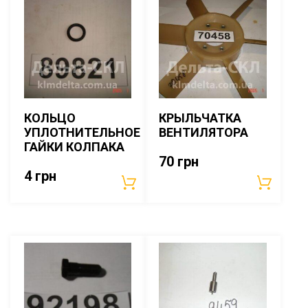
КОЛЬЦО
КРЫЛЬЧАТКА
УПЛОТНИТЕЛЬНОЕ
ВЕНТИЛЯТОРА
ГАЙКИ КОЛПАКА
70
грн
4
грн