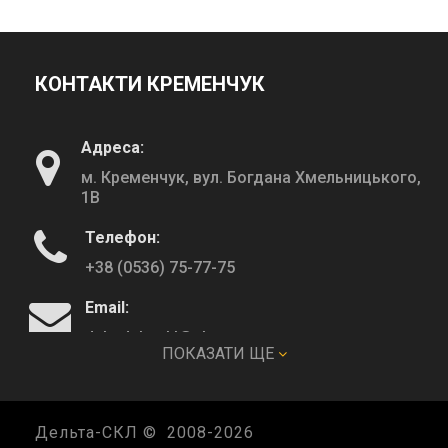
КОНТАКТИ КРЕМЕНЧУК
Адреса:
м. Кременчук, вул. Богдана Хмельницького,
1В
Телефон:
+38 (0536) 75-77-75
Email:
deltadeltaskl@ukr.net
ПОКАЗАТИ ЩЕ
КОНТАКТИ ПОЛТАВА
Дельта-СКЛ © 2008-
2026