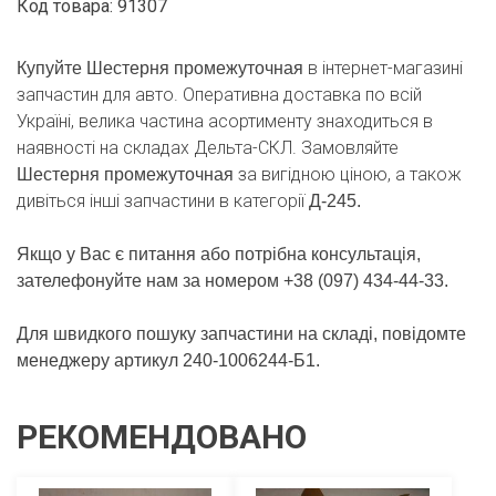
Код товара: 91307
в інтернет-магазині
Купуйте Шестерня промежуточная
запчастин для авто. Оперативна доставка по всій
Україні, велика частина асортименту знаходиться в
наявності на складах Дельта-СКЛ. Замовляйте
за вигідною ціною, а також
Шестерня промежуточная
дивіться інші запчастини в категорії
Д-245.
Якщо у Вас є питання або потрібна консультація,
зателефонуйте нам за номером +38 (097) 434-44-33.
Для швидкого пошуку запчастини на складі, повідомте
менеджеру артикул 240-1006244-Б1.
РЕКОМЕНДОВАНО