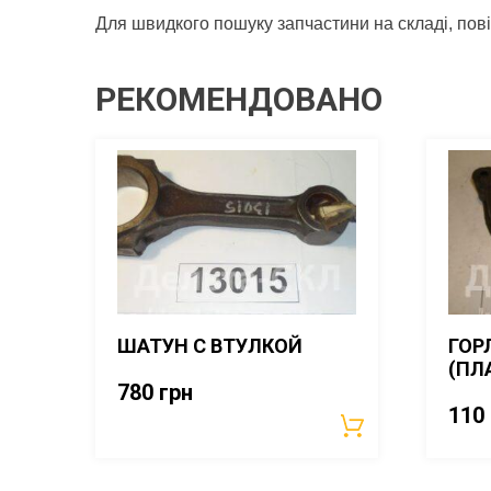
Для швидкого пошуку запчастини на складі, по
РЕКОМЕНДОВАНО
ШАТУН С ВТУЛКОЙ
ГОР
(ПЛ
780
грн
110