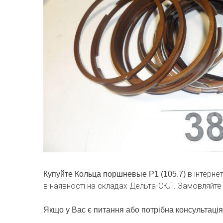
в інтерне
Купуйте Кольца поршневые Р1 (105.7)
в наявності на складах Дельта-СКЛ. Замовляйте
Якщо у Вас є питання або потрібна консультація