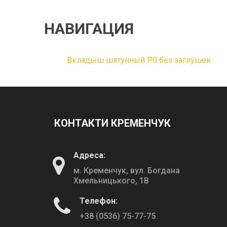
НАВИГАЦИЯ
Вкладыш шатунный Р0 без заглушек
КОНТАКТИ КРЕМЕНЧУК
Адреса:
м. Кременчук, вул. Богдана
Хмельницького, 1В
Телефон:
+38 (0536) 75-77-75