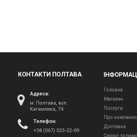
КОНТАКТИ ПОЛТАВА
ІНФОРМАЦ
Головна
Адреса:
Магазин
м. Полтава, вул.
Послуги
Кагамлика, 74
Про компанію
Телефон:
Доставка
+38 (067) 535-22-09
Сервіс та рем