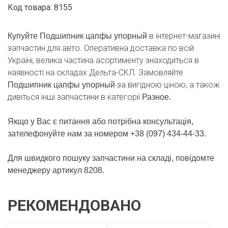
Код товара: 8155
в інтернет-магазині
Купуйте Подшипник цапфы упорный
запчастин для авто. Оперативна доставка по всій
Україні, велика частина асортименту знаходиться в
наявності на складах Дельта-СКЛ. Замовляйте
за вигідною ціною, а також
Подшипник цапфы упорный
дивіться інші запчастини в категорії
Разное.
Якщо у Вас є питання або потрібна консультація,
зателефонуйте нам за номером +38 (097) 434-44-33.
Для швидкого пошуку запчастини на складі, повідомте
менеджеру артикул 8208.
РЕКОМЕНДОВАНО