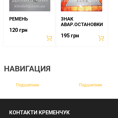
РЕМЕНЬ
ЗНАК
АВАР.ОСТАНОВКИ
120
грн
195
грн
НАВИГАЦИЯ
Подшипник
Подшипник
КОНТАКТИ КРЕМЕНЧУК