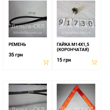
РЕМЕНЬ
ГАЙКА М14Х1,5
(КОРОНЧАТАЯ)
35
грн
15
грн