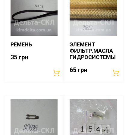
РЕМЕНЬ
ЭЛЕМЕНТ
ФИЛЬТР.МАСЛА
35
грн
ГИДРОСИСТЕМЫ
65
грн