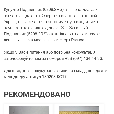
в інтернет-магазині
Купуйте Подшипник (6208.2RS)
запчастин для авто. Оперативна доставка по всій
Україні, велика частина асортименту знаходиться в
наявності на складах Дельта-СКЛ. Замовляйте
за вигідною ціною, а також
Подшипник (6208.2RS)
дивіться інші запчастини в категорії
Разное.
Якщо у Вас є питання або потрібна консультація,
зателефонуйте нам за номером +38 (097) 434-44-33.
Для швидкого пошуку запчастини на складі, повідомте
менеджеру артикул 180208 КС17.
РЕКОМЕНДОВАНО