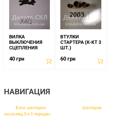
ВИЛКА
ВТУЛКИ
ВЫКЛЮЧЕНИЯ
СТАРТЕРА (К-КТ 3
СЦЕПЛЕНИЯ
ШТ.)
40
грн
60
грн
НАВИГАЦИЯ
Блок шестерен
Шестерня
скользящ.З и 5 передач