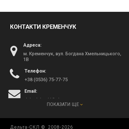
КОНТАКТИ КРЕМЕНЧУК
Адреса:
м. Кременчук, вул. Богдана Хмельницького,
1В
Телефон:
+38 (0536) 75-77-75
Email:
deltadeltaskl@ukr.net
ПОКАЗАТИ ЩЕ
КОНТАКТИ ПОЛТАВА
Дельта-СКЛ © 2008-
2026