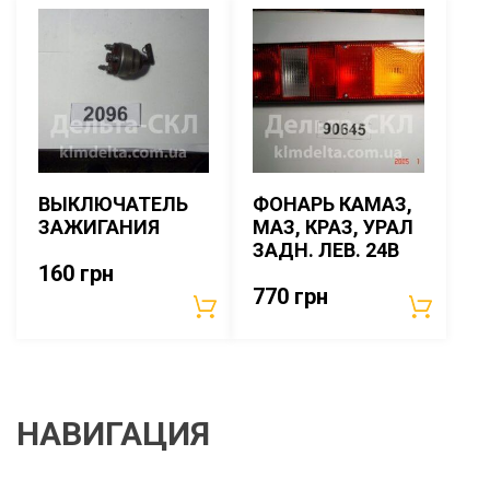
ВЫКЛЮЧАТЕЛЬ
ФОНАРЬ КАМАЗ,
ЗАЖИГАНИЯ
МАЗ, КРАЗ, УРАЛ
ЗАДН. ЛЕВ. 24В
160
грн
770
грн
НАВИГАЦИЯ