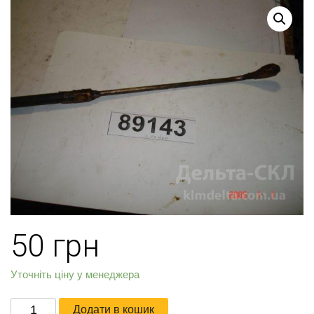
50
грн
Уточніть ціну у менеджера
Воздухопровод
Додати в кошик