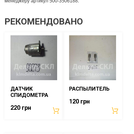
менеджеру артикул 500-3506188.
РЕКОМЕНДОВАНО
ДАТЧИК
РАСПЫЛИТЕЛЬ
СПИДОМЕТРА
120
грн
220
грн