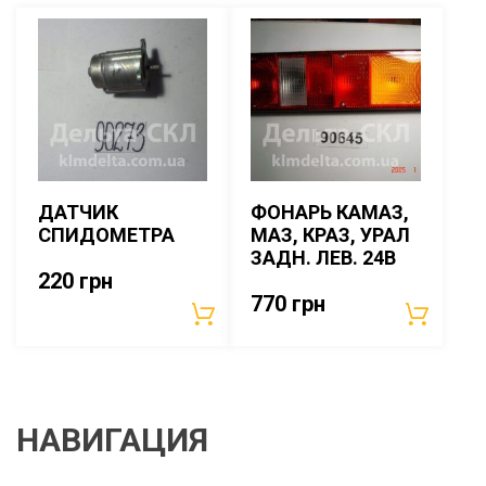
ДАТЧИК
ФОНАРЬ КАМАЗ,
СПИДОМЕТРА
МАЗ, КРАЗ, УРАЛ
ЗАДН. ЛЕВ. 24В
220
грн
770
грн
НАВИГАЦИЯ