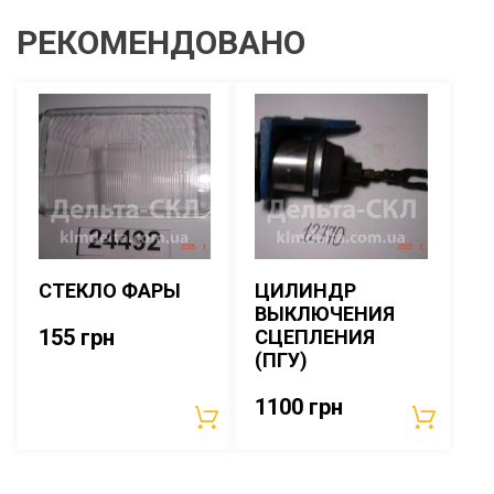
РЕКОМЕНДОВАНО
СТЕКЛО ФАРЫ
ЦИЛИНДР
ВЫКЛЮЧЕНИЯ
155
грн
СЦЕПЛЕНИЯ
(ПГУ)
1100
грн