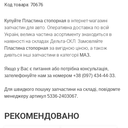
Код товара: 70676
в інтернет-магазині
Купуйте Пластина стопорная
запчастин для авто. Оперативна доставка по всій
Україні, велика частина асортименту знаходиться в
наявності на складах Дельта-СКЛ. Замовляйте
за вигідною ціною, а також
Пластина стопорная
дивіться інші запчастини в категорії
МАЗ.
Якщо у Вас є питання або потрібна консультація,
зателефонуйте нам за номером +38 (097) 434-44-33.
Для швидкого пошуку запчастини на складі, повідомте
менеджеру артикул 5336-2403067.
РЕКОМЕНДОВАНО