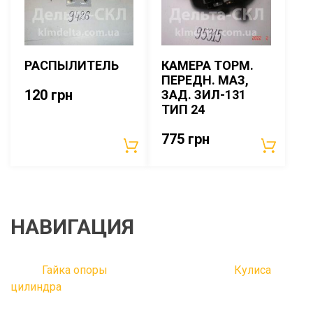
РАСПЫЛИТЕЛЬ
КАМЕРА ТОРМ.
ПЕРЕДН. МАЗ,
120
грн
ЗАД. ЗИЛ-131
ТИП 24
775
грн
НАВИГАЦИЯ
Гайка опоры
Кулиса
цилиндра