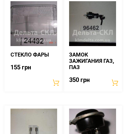
СТЕКЛО ФАРЫ
ЗАМОК
ЗАЖИГАНИЯ ГАЗ,
155
грн
ПАЗ
350
грн