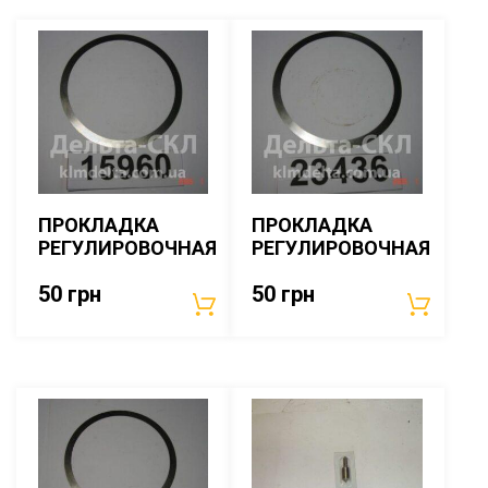
ПРОКЛАДКА
ПРОКЛАДКА
РЕГУЛИРОВОЧНАЯ
РЕГУЛИРОВОЧНАЯ
50
грн
50
грн