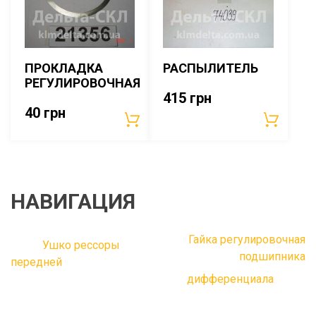
ПРОКЛАДКА
РАСПЫЛИТЕЛЬ
РЕГУЛИРОВОЧНАЯ
415
грн
40
грн
НАВИГАЦИЯ
Гайка регулировочная
Ушко рессоры
подшипника
передней
дифференциала