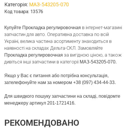
Категорія:
МАЗ-543205-070
Код товара: 13576
в інтернет-магазині
Купуйте Прокладка регулировочная
запчастин для авто. Оперативна доставка по всій
Україні, велика частина асортименту знаходиться в
наявності на складах Дельта-СКЛ. Замовляйте
за вигідною ціною, а також
Прокладка регулировочная
дивіться інші запчастини в категорії
МАЗ-543205-070.
Якщо у Вас є питання або потрібна консультація,
зателефонуйте нам за номером +38 (097) 434-44-33.
Для швидкого пошуку запчастини на складі, повідомте
менеджеру артикул 201-1721416.
РЕКОМЕНДОВАНО